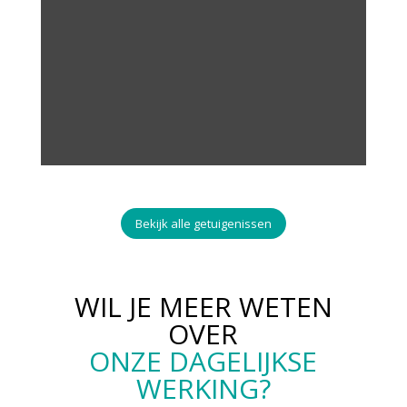
Bekijk alle getuigenissen
WIL JE MEER WETEN
OVER
ONZE DAGELIJKSE
WERKING?