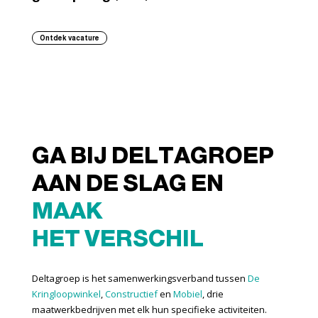
Ontdek vacature
GA BIJ DELTAGROEP
AAN DE SLAG EN
MAAK
HET VERSCHIL
Deltagroep is het samenwerkingsverband tussen
De
Kringloopwinkel
,
Constructief
en
Mobiel
, drie
maatwerkbedrijven met elk hun specifieke activiteiten.