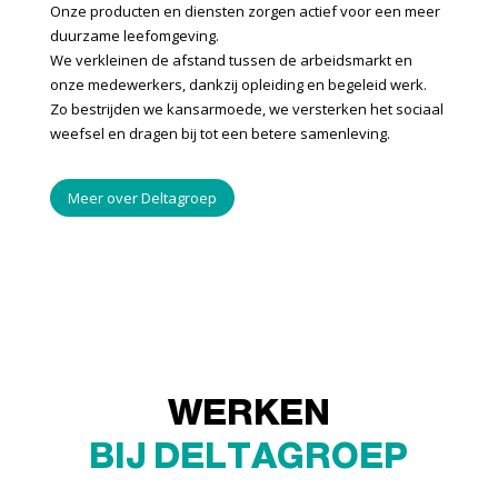
Onze producten en diensten zorgen actief voor een meer
duurzame leefomgeving.
We verkleinen de afstand tussen de arbeidsmarkt en
onze medewerkers, dankzij opleiding en begeleid werk.
Zo bestrijden we kansarmoede, we versterken het sociaal
weefsel en dragen bij tot een betere samenleving.
Meer over Deltagroep
WERKEN
BIJ DELTAGROEP